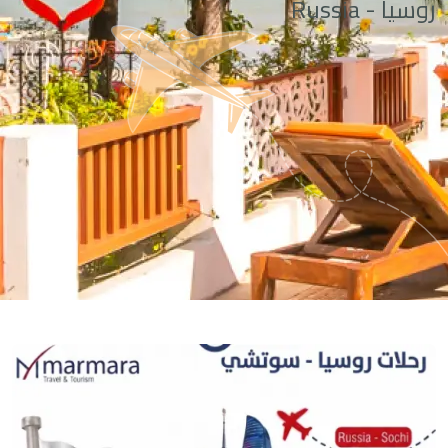
روسيا - Russia