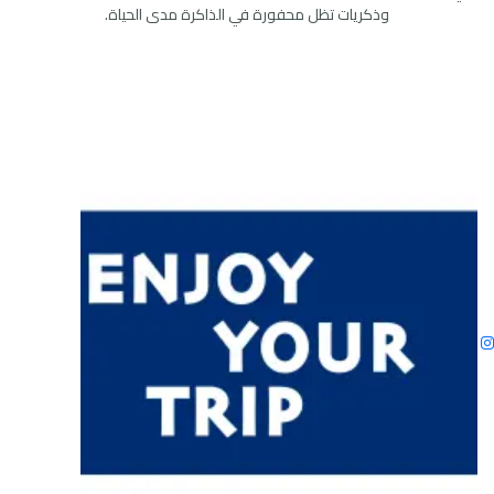
وذكريات تظل محفورة في الذاكرة مدى الحياة.