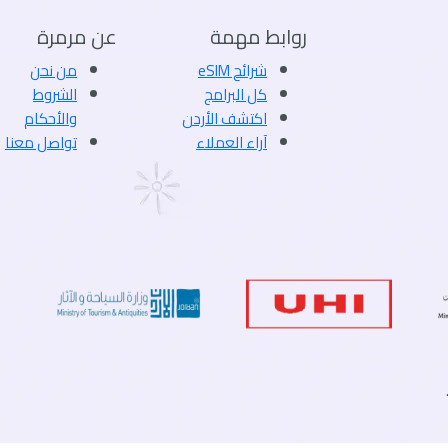
روابط مهمة
عن مرمرة
شرائح eSIM
من نحن
كل البرامج
الشروط
اكتشف الأردن
والأحكام
آراء العملاء
تواصل معنا